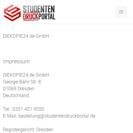
DIEKOPIE24.de GmbH
Impressum
DIEKOPIE24.de GmbH
George-Bähr-Str. 8
01069 Dresden
Deutschland
Tel.: 0351 451 9550
E-Mail: bestellung@studentendruckportal.de
Registergericht: Dresden