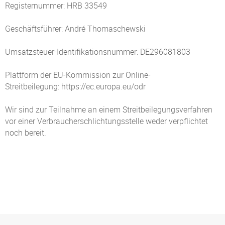
Registernummer: HRB 33549
Geschäftsführer: André Thomaschewski
Umsatzsteuer-Identifikationsnummer: DE296081803
Plattform der EU-Kommission zur Online-
Streitbeilegung:
https://ec.europa.eu/odr
Wir sind zur Teilnahme an einem Streitbeilegungsverfahren
vor einer Verbraucherschlichtungsstelle weder verpflichtet
noch bereit.