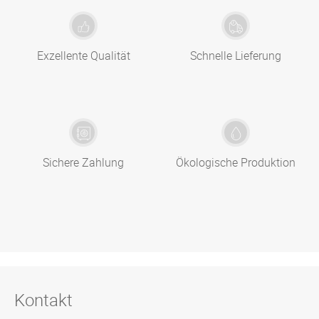
Exzellente Qualität
Schnelle Lieferung
Sichere Zahlung
Ökologische Produktion
Kontakt