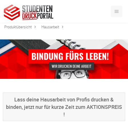
Produktübersicht
Hausarbeit
Lass deine Hausarbeit von Profis drucken &
binden, jetzt nur für kurze Zeit zum AKTIONSPREIS
!