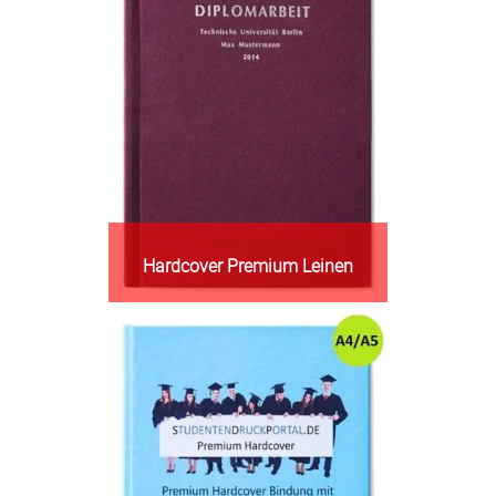
Hardcover Premium Leinen