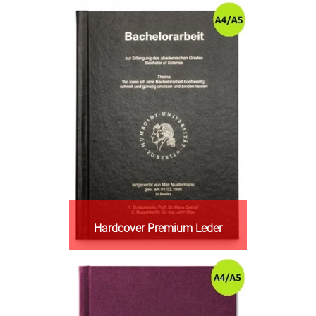
Hardcover Premium Leder