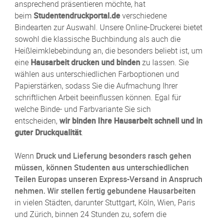
ansprechend präsentieren möchte, hat
beim
Studentendruckportal.de
verschiedene
Bindearten zur Auswahl. Unsere Online-Druckerei bietet
sowohl die klassische Buchbindung als auch die
Heißleimklebebindung an, die besonders beliebt ist, um
eine
Hausarbeit drucken und binden
zu lassen. Sie
wählen aus unterschiedlichen Farboptionen und
Papierstärken, sodass Sie die Aufmachung Ihrer
schriftlichen Arbeit beeinflussen können. Egal für
welche Binde- und Farbvariante Sie sich
entscheiden,
wir binden Ihre Hausarbeit schnell und in
guter Druckqualität
.
Wenn
Druck und Lieferung besonders rasch gehen
müssen, können Studenten aus unterschiedlichen
Teilen Europas unseren Express-Versand in Anspruch
nehmen. Wir stellen fertig gebundene Hausarbeiten
in vielen Städten, darunter Stuttgart, Köln, Wien, Paris
und Zürich, binnen 24 Stunden zu, sofern die