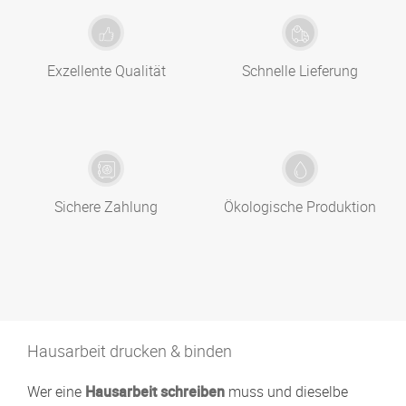
Exzellente Qualität
Schnelle Lieferung
Sichere Zahlung
Ökologische Produktion
Hausarbeit drucken & binden
Wer eine
Hausarbeit schreiben
muss und dieselbe