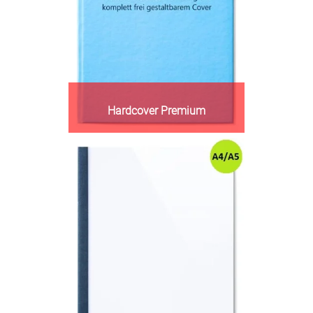
Hardcover Premium