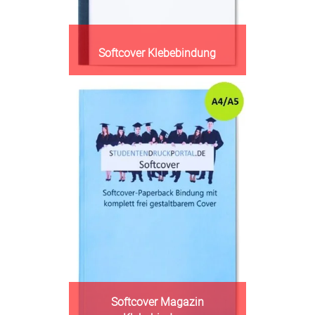
Softcover Klebebindung
Softcover Magazin