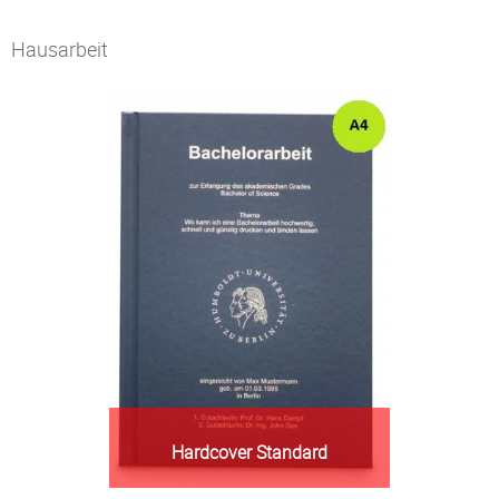
Hausarbeit
Hardcover Standard