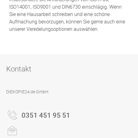
ISO14001, ISO9001 und DIN6730 einschlägig. Wenn
Sie eine Hausarbeit schreiben und eine schöne
Aufmachung bevorzugen, können Sie gerne auch eine
unserer Veredelungsoptionen auswählen.
Kontakt
DIEKOPIE24.de GmbH
0351 451 95 51