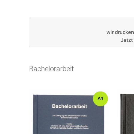
wir drucken
Jetzt
Bachelorarbeit