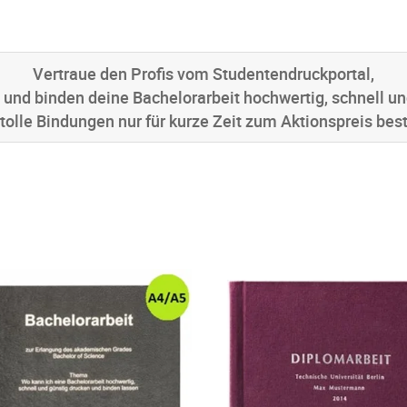
Vertraue den Profis vom Studentendruckportal,
 und binden deine Bachelorarbeit hochwertig, schnell un
 tolle Bindungen nur für kurze Zeit zum Aktionspreis best